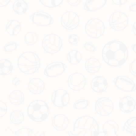
栏目导航
关于Kaiyun开云
服务优势
团队介绍
新闻资讯
联系我们
热门新闻
足球先生评选启动，梅西哈兰德展开正面对决
2026