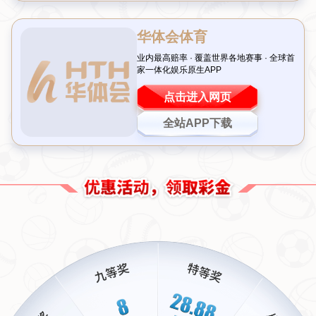
疑给裁判团队带来了巨大的挑战。然而，赛后公布的裁判报
告却明确指出，所有关键判罚均符合规则，无论是犯规认定
还是界外球归属，都没有出现明显的失误。这份报告让许多
原本质疑判罚的球迷开始重新审视比赛中的每一个细节。
二、裁判报告的核心亮点：零漏吹的背后