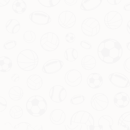
同时，联盟也在加强对裁判员的专业培训，确保他们在面对
复杂局面时，能够冷静而精准地做出反应。可以说，正是这
些点滴改进，才成就了今日“零漏吹”的佳话。
网站导航：
Baccarat·百家乐模拟器-游戏玩法规则
分享 :
需求表单