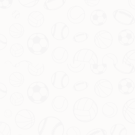
尊重，也是对观众信任的最好回应。其次，这一结果也间接
提升了联赛的可信度。近年来，NBA不断优化裁定机制，从
增加挑战机会到引入更先进的科技手段，无不体现出联盟对
于维护公正的态度。
此外，类似的情况还让我们想起了2022年某场季后赛中的一
次误判。当时，一次明显的漏吹直接影响了比赛走势，赛后
的道歉虽有诚意，却无法弥补球队损失。而此次G1的无误判
断，则为所有参与者树立了信心。
四、从案例看进步：NBA裁定体系的新面貌
以本次試合为例，我们可以看到，NBA在处理高压环境下的
判决问题时，已经形成了相对成熟的体系。无论是现场的三
位主裁，还是后台的技术支持，都在最大限度减少人为失
误。比如，在凯尔特人的一次快攻中，杰伦-布朗疑似被拉
拽手臂，现场未予理会，但在短暂商议和回看录像后，裁定
给予了正确的惩罚。这种快速反应能力，正是现代篮球运动
不可或缺的一部分。