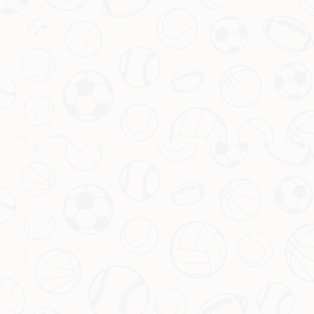
新闻资讯
联系我们
热门新闻
水晶宫与切尔西商议年轻门将卢克-坎贝尔的转会
交易
2026
世界羽联宣布：巡回赛总决赛时间调整，2025年
11月25日公布受邀选手名单
2026
斯基拉：弗林蓬吸引两家英超俱乐部关注，解约
金成焦点
2026
4000记只是起点 剑指5533 库里迈向篮球之神的
境界