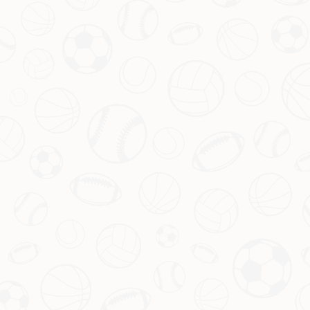
联系我们
地址:
四川省攀枝花市西区大宝鼎街道
电话:
029-6954348
邮箱:
admin@global-kaiyun.org
手机:
15939843991
关注我们
订阅